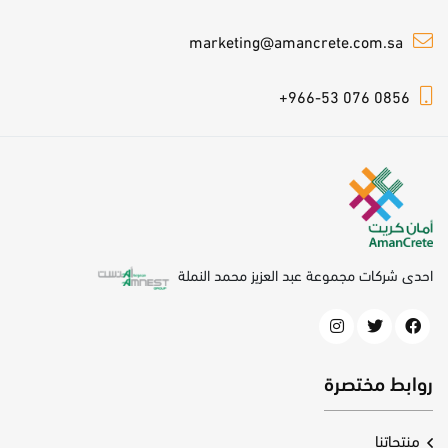
marketing@amancrete.com.sa
+966-53 076 0856
احدى شركات مجموعة عبد العزيز محمد النملة
روابط مختصرة
منتجاتنا