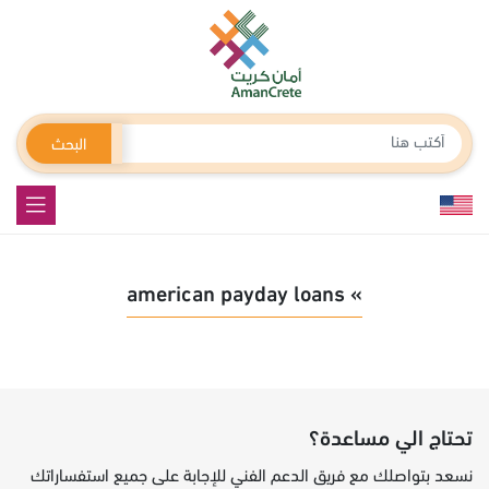
البحث
» american payday loans
تحتاج الي مساعدة؟
نسعد بتواصلك مع فريق الدعم الفني للإجابة على جميع استفساراتك