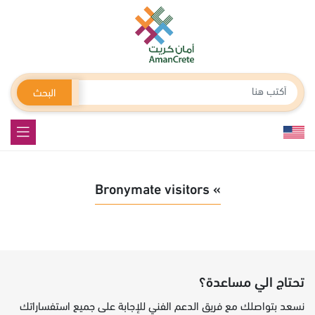
البحث
» Bronymate visitors
تحتاج الي مساعدة؟
نسعد بتواصلك مع فريق الدعم الفني للإجابة على جميع استفساراتك