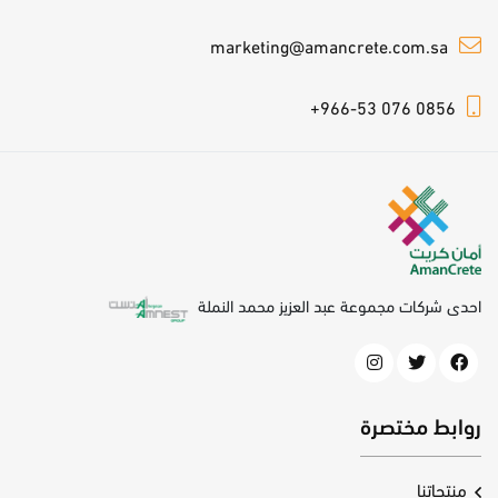
marketing@amancrete.com.sa
+966-53 076 0856
احدى شركات مجموعة عبد العزيز محمد النملة
روابط مختصرة
منتجاتنا