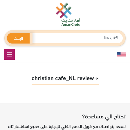
البحث
» christian cafe_NL review
تحتاج الي مساعدة؟
نسعد بتواصلك مع فريق الدعم الفني للإجابة على جميع استفساراتك