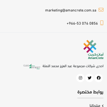
marketing@amancrete.com.sa
+966-53 076 0856
احدى شركات مجموعة عبد العزيز محمد النملة
روابط مختصرة
منتجاتنا