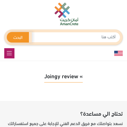
البحث
» Joingy review
تحتاج الي مساعدة؟
نسعد بتواصلك مع فريق الدعم الفني للإجابة على جميع استفساراتك