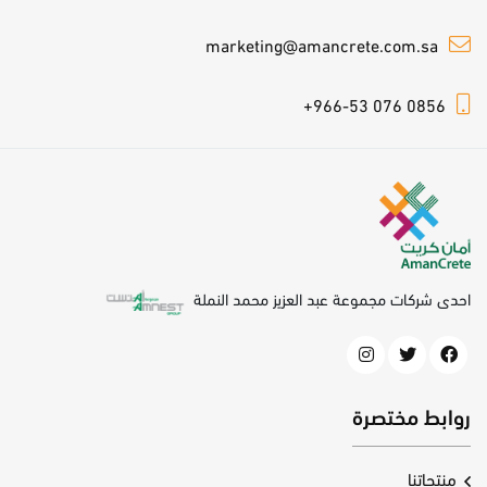
marketing@amancrete.com.sa
+966-53 076 0856
احدى شركات مجموعة عبد العزيز محمد النملة
روابط مختصرة
منتجاتنا