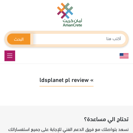
البحث
» ldsplanet pl review
تحتاج الي مساعدة؟
نسعد بتواصلك مع فريق الدعم الفني للإجابة على جميع استفساراتك