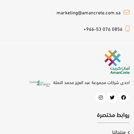
marketing@amancrete.com.sa
+966-53 076 0856
احدى شركات مجموعة عبد العزيز محمد النملة
روابط مختصرة
منتجاتنا