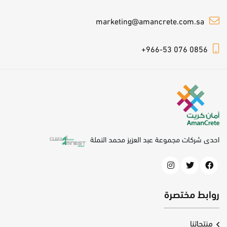
marketing@amancrete.com.sa
+966-53 076 0856
احدى شركات مجموعة عبد العزيز محمد النملة
روابط مختصرة
منتجاتنا