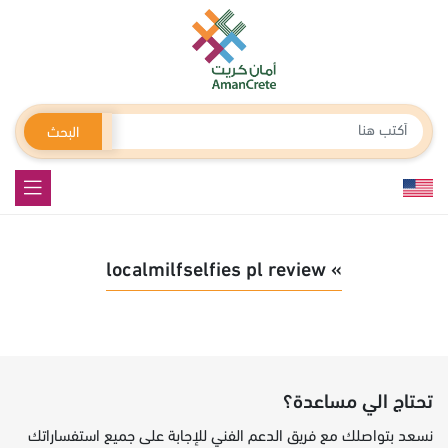
البحث
» localmilfselfies pl review
تحتاج الي مساعدة؟
نسعد بتواصلك مع فريق الدعم الفني للإجابة على جميع استفساراتك