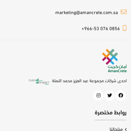
marketing@amancrete.com.sa
+966-53 076 0856
احدى شركات مجموعة عبد العزيز محمد النملة
روابط مختصرة
منتجاتنا