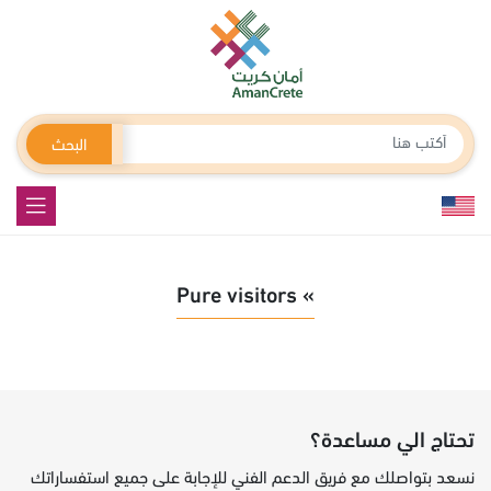
البحث
» Pure visitors
تحتاج الي مساعدة؟
نسعد بتواصلك مع فريق الدعم الفني للإجابة على جميع استفساراتك