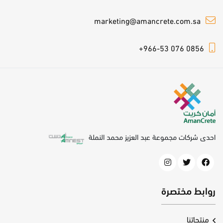
marketing@amancrete.com.sa
+966-53 076 0856
احدى شركات مجموعة عبد العزيز محمد النملة
روابط مختصرة
منتجاتنا