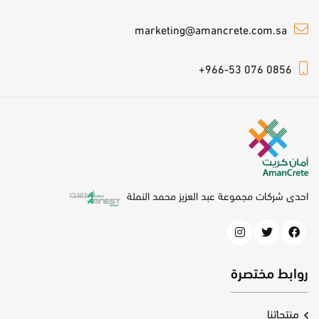
marketing@amancrete.com.sa
+966-53 076 0856
احدى شركات مجموعة عبد العزيز محمد النملة
روابط مختصرة
منتجاتنا