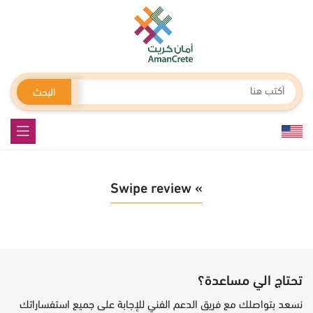
البحث
» Swipe review
تحتاج الي مساعدة؟
نسعد بتواصلك مع فريق الدعم الفني للإجابة على جميع استفساراتك