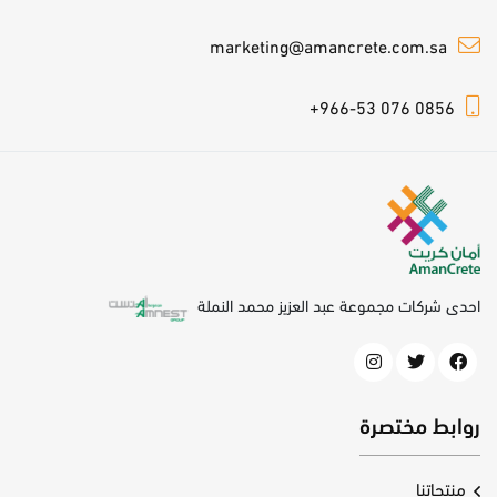
marketing@amancrete.com.sa
+966-53 076 0856
احدى شركات مجموعة عبد العزيز محمد النملة
روابط مختصرة
منتجاتنا