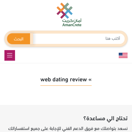
البحث
» web dating review
تحتاج الي مساعدة؟
نسعد بتواصلك مع فريق الدعم الفني للإجابة على جميع استفساراتك