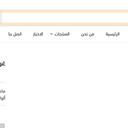
الرئيسية
من نحن
المنتجات
الاخبار
اتصل بنا
غرا
اللياسات الملونة
أنظمة الأرض
ماد
ألوا