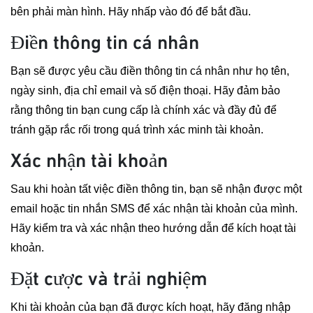
bên phải màn hình. Hãy nhấp vào đó để bắt đầu.
Điền thông tin cá nhân
Bạn sẽ được yêu cầu điền thông tin cá nhân như họ tên,
ngày sinh, địa chỉ email và số điện thoại. Hãy đảm bảo
rằng thông tin bạn cung cấp là chính xác và đầy đủ để
tránh gặp rắc rối trong quá trình xác minh tài khoản.
Xác nhận tài khoản
Sau khi hoàn tất việc điền thông tin, bạn sẽ nhận được một
email hoặc tin nhắn SMS để xác nhận tài khoản của mình.
Hãy kiểm tra và xác nhận theo hướng dẫn để kích hoạt tài
khoản.
Đặt cược và trải nghiệm
Khi tài khoản của bạn đã được kích hoạt, hãy đăng nhập