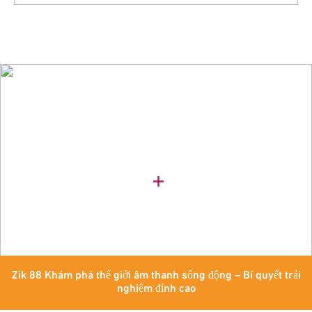
Zik 88 Khám phá thế giới âm thanh sống động – Bí quyết trải
nghiệm đỉnh cao