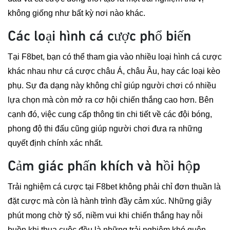
không giống như bất kỳ nơi nào khác.
Các loại hình cá cược phổ biến
Tại F8bet, bạn có thể tham gia vào nhiều loại hình cá cược
khác nhau như cá cược châu Á, châu Âu, hay các loại kèo
phụ. Sự đa dạng này không chỉ giúp người chơi có nhiều
lựa chọn mà còn mở ra cơ hội chiến thắng cao hơn. Bên
cạnh đó, việc cung cấp thông tin chi tiết về các đội bóng,
phong độ thi đấu cũng giúp người chơi đưa ra những
quyết định chính xác nhất.
Cảm giác phấn khích và hồi hộp
Trải nghiệm cá cược tại F8bet không phải chỉ đơn thuần là
đặt cược mà còn là hành trình đầy cảm xúc. Những giây
phút mong chờ tỷ số, niềm vui khi chiến thắng hay nỗi
buồn khi thua cuộc đều là những trải nghiệm khó quên.