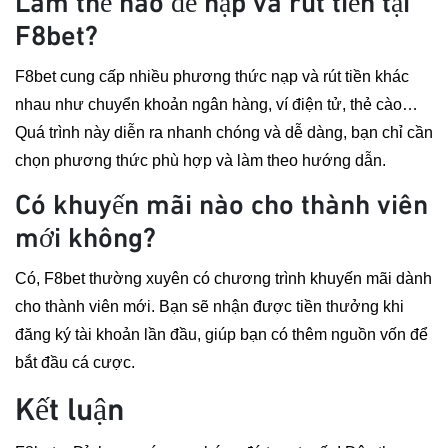
Làm thế nào để nạp và rút tiền tại
F8bet?
F8bet cung cấp nhiều phương thức nạp và rút tiền khác
nhau như chuyển khoản ngân hàng, ví điện tử, thẻ cào…
Quá trình này diễn ra nhanh chóng và dễ dàng, bạn chỉ cần
chọn phương thức phù hợp và làm theo hướng dẫn.
Có khuyến mãi nào cho thành viên
mới không?
Có, F8bet thường xuyên có chương trình khuyến mãi dành
cho thành viên mới. Bạn sẽ nhận được tiền thưởng khi
đăng ký tài khoản lần đầu, giúp bạn có thêm nguồn vốn để
bắt đầu cá cược.
Kết luận