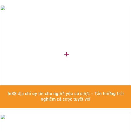
hi88 địa chỉ uy tín cho người yêu cá cược – Tận hưởng trải
nghiệm cá cược tuyệt vời