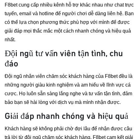
F8bet cung cấp nhiều kênh hỗ trợ khác nhau như chat trực
tuyến, email và hotline để người chơi dễ dàng liên hệ. Bạn
có thể lựa chọn phương thức phù hợp với mình để được
giải đáp mọi thắc mắc một cách nhanh chóng và hiệu quả
nhất.
Đội ngũ tư vấn viên tận tình, chu
đáo
Đội ngũ nhân viên chăm sóc khách hàng của F8bet đều là
những người giàu kinh nghiệm và am hiểu về lĩnh vực cá
cược. Họ luôn sẵn sàng lắng nghe và tư vấn tận tình, đảm
bảo bạn sẽ hài lòng với dịch vụ mà mình nhận được.
Giải đáp nhanh chóng và hiệu quả
Khách hàng sẽ không phải chờ đợi lâu để nhận được câu
trả lời từ đội ngũ chăm sóc khách hàng. F8bet cam kết giải