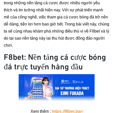
trong những nền tảng cá cược được nhiều người yêu
thích và tin tưởng nhất hiện nay. Với sự phát triển mạnh
mẽ của công nghệ, việc tham gia cá cược bóng đá trở nên
dễ dàng, tiện lợi hơn bao giờ hết. Trong bài viết này, chúng
ta sẽ cùng nhau khám phá những điều thú vị về F8bet và lý
do tại sao nền tảng này lại thu hút được đông đảo người
chơi.
F8bet: Nền tảng cá cược bóng
đá trực tuyến hàng đầu
Xem thêm :
https://f8bet.bar/