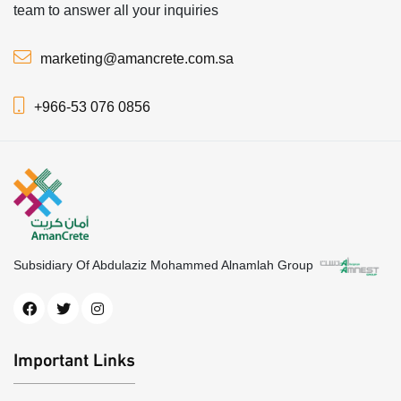
team to answer all your inquiries
marketing@amancrete.com.sa
+966-53 076 0856
Subsidiary Of Abdulaziz Mohammed Alnamlah Group
Important Links