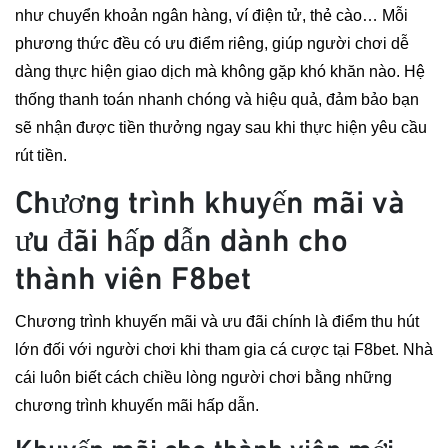
như chuyển khoản ngân hàng, ví điện tử, thẻ cào… Mỗi
phương thức đều có ưu điểm riêng, giúp người chơi dễ
dàng thực hiện giao dịch mà không gặp khó khăn nào. Hệ
thống thanh toán nhanh chóng và hiệu quả, đảm bảo bạn
sẽ nhận được tiền thưởng ngay sau khi thực hiện yêu cầu
rút tiền.
Chương trình khuyến mãi và
ưu đãi hấp dẫn dành cho
thành viên F8bet
Chương trình khuyến mãi và ưu đãi chính là điểm thu hút
lớn đối với người chơi khi tham gia cá cược tại F8bet. Nhà
cái luôn biết cách chiều lòng người chơi bằng những
chương trình khuyến mãi hấp dẫn.