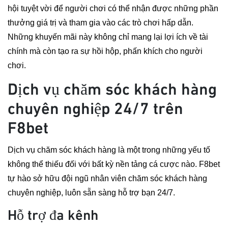
hội tuyệt vời để người chơi có thể nhận được những phần
thưởng giá trị và tham gia vào các trò chơi hấp dẫn.
Những khuyến mãi này không chỉ mang lại lợi ích về tài
chính mà còn tạo ra sự hồi hộp, phấn khích cho người
chơi.
Dịch vụ chăm sóc khách hàng
chuyên nghiệp 24/7 trên
F8bet
Dịch vụ chăm sóc khách hàng là một trong những yếu tố
không thể thiếu đối với bất kỳ nền tảng cá cược nào. F8bet
tự hào sở hữu đội ngũ nhân viên chăm sóc khách hàng
chuyên nghiệp, luôn sẵn sàng hỗ trợ bạn 24/7.
Hỗ trợ đa kênh