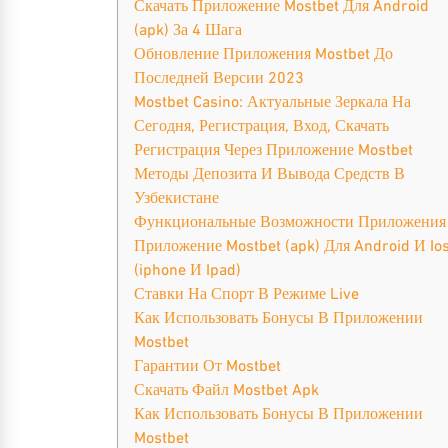
Скачать Приложение Mostbet Для Android
(apk) За 4 Шага
Обновление Приложения Mostbet До
Последней Версии 2023
Mostbet Casino: Актуальные Зеркала На
Сегодня, Регистрация, Вход, Скачать
Регистрация Через Приложение Mostbet
Методы Депозита И Вывода Средств В
Узбекистане
Функциональные Возможности Приложения
Приложение Mostbet (apk) Для Android И Io
(iphone И Ipad)
Ставки На Спорт В Режиме Live
Как Использовать Бонусы В Приложении
Mostbet
Гарантии От Mostbet
Скачать Файл Mostbet Apk
Как Использовать Бонусы В Приложении
Mostbet