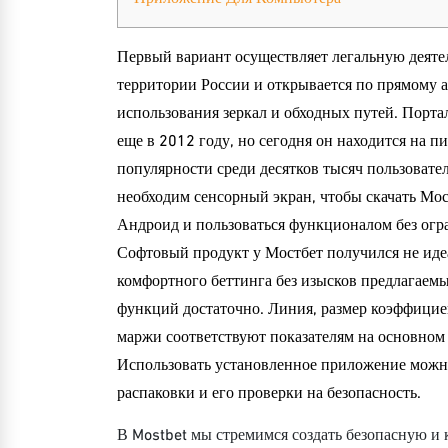
Первый вариант осуществляет легальную деяте
территории России и открывается по прямому а
использования зеркал и обходных путей. Порта
еще в 2012 году, но сегодня он находится на п
популярности среди десятков тысяч пользовате
необходим сенсорный экран, чтобы скачать Мос
Андроид и пользоваться функционалом без огр
Софтовый продукт у Мостбет получился не иде
комфортного беттинга без изысков предлагаем
функций достаточно. Линия, размер коэффицие
маржи соответствуют показателям на основном 
Использовать установленное приложение можно
распаковки и его проверки на безопасность.
В Mostbet мы стремимся создать безопасную и