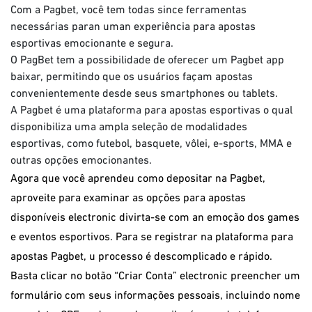
Com a Pagbet, você tem todas since ferramentas
necessárias paran uman experiência para apostas
esportivas emocionante e segura.
O PagBet tem a possibilidade de oferecer um Pagbet app
baixar, permitindo que os usuários façam apostas
convenientemente desde seus smartphones ou tablets.
A Pagbet é uma plataforma para apostas esportivas o qual
disponibiliza uma ampla seleção de modalidades
esportivas, como futebol, basquete, vôlei, e-sports, MMA e
outras opções emocionantes.
Agora que você aprendeu como depositar na Pagbet,
aproveite para examinar as opções para apostas
disponíveis electronic divirta-se com an emoção dos games
e eventos esportivos. Para se registrar na plataforma para
apostas Pagbet, u processo é descomplicado e rápido.
Basta clicar no botão “Criar Conta” electronic preencher um
formulário com seus informações pessoais, incluindo nome