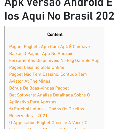
Apk Versão Android E
Ios Aqui No Brasil 202
Content
Pagbet Pagbets App Com Apk É Confiáve
Baixar O Pagbet App No Android
Ferramentas Disponíveis No Pag Gamble App
Pagbet Cassino Slots Online
Pagbet Não Tem Cassino, Contudo Tem
Aviator At The Mines
Bônus De Boas-vindas Pagbet
Bet Software: Análise Detalhada Sobre O
Aplicativo Para Apostas
© Futebol Latino — Todos Os Direitos
Reservados – 2021
O Application Pagbet Oferece A Você? O