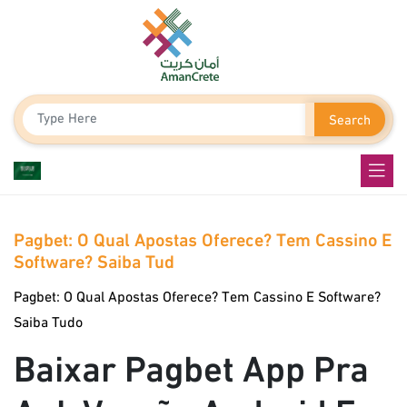
Search
Pagbet: O Qual Apostas Oferece? Tem Cassino E
Software? Saiba Tud
Pagbet: O Qual Apostas Oferece? Tem Cassino E Software?
Saiba Tudo
Baixar Pagbet App Pra