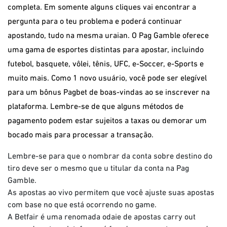
completa. Em somente alguns cliques vai encontrar a
pergunta para o teu problema e poderá continuar
apostando, tudo na mesma uraian. O Pag Gamble oferece
uma gama de esportes distintas para apostar, incluindo
futebol, basquete, vôlei, tênis, UFC, e-Soccer, e-Sports e
muito mais. Como 1 novo usuário, você pode ser elegível
para um bônus Pagbet de boas-vindas ao se inscrever na
plataforma. Lembre-se de que alguns métodos de
pagamento podem estar sujeitos a taxas ou demorar um
bocado mais para processar a transação.
Lembre-se para que o nombrar da conta sobre destino do
tiro deve ser o mesmo que u titular da conta na Pag
Gamble.
As apostas ao vivo permitem que você ajuste suas apostas
com base no que está ocorrendo no game.
A Betfair é uma renomada odaie de apostas carry out