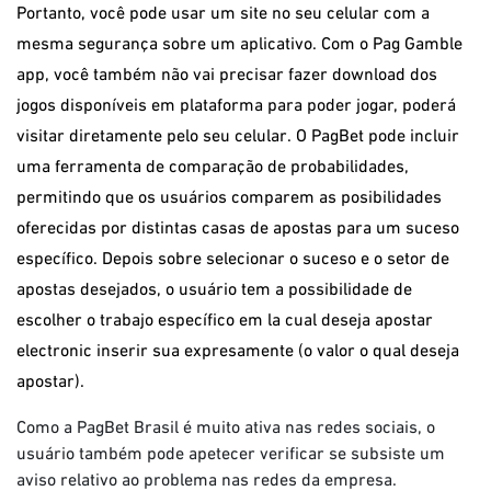
Portanto, você pode usar um site no seu celular com a
mesma segurança sobre um aplicativo. Com o Pag Gamble
app, você também não vai precisar fazer download dos
jogos disponíveis em plataforma para poder jogar, poderá
visitar diretamente pelo seu celular. O PagBet pode incluir
uma ferramenta de comparação de probabilidades,
permitindo que os usuários comparem as posibilidades
oferecidas por distintas casas de apostas para um suceso
específico. Depois sobre selecionar o suceso e o setor de
apostas desejados, o usuário tem a possibilidade de
escolher o trabajo específico em la cual deseja apostar
electronic inserir sua expresamente (o valor o qual deseja
apostar).
Como a PagBet Brasil é muito ativa nas redes sociais, o
usuário também pode apetecer verificar se subsiste um
aviso relativo ao problema nas redes da empresa.