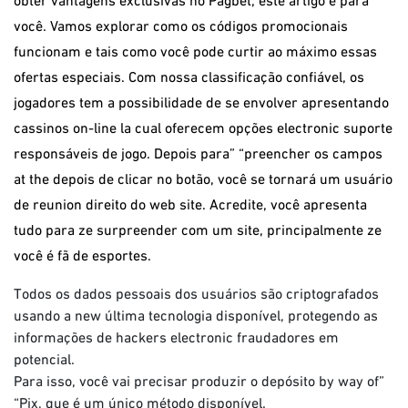
obter vantagens exclusivas no Pagbet, este artigo é para
você. Vamos explorar como os códigos promocionais
funcionam e tais como você pode curtir ao máximo essas
ofertas especiais. Com nossa classificação confiável, os
jogadores tem a possibilidade de se envolver apresentando
cassinos on-line la cual oferecem opções electronic suporte
responsáveis ​​de jogo. Depois para” “preencher os campos
at the depois de clicar no botão, você se tornará um usuário
de reunion direito do web site. Acredite, você apresenta
tudo para ze surpreender com um site, principalmente ze
você é fã de esportes.
Todos os dados pessoais dos usuários são criptografados
usando a new última tecnologia disponível, protegendo as
informações de hackers electronic fraudadores em
potencial.
Para isso, você vai precisar produzir o depósito by way of”
“Pix, que é um único método disponível.