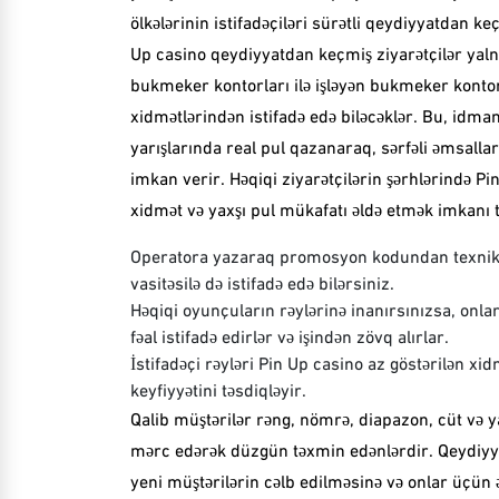
ölkələrinin istifadəçiləri sürətli qeydiyyatdan keç
Up casino qeydiyyatdan keçmiş ziyarətçilər yalnı
bukmeker kontorları ilə işləyən bukmeker kont
xidmətlərindən istifadə edə biləcəklər. Bu, idma
yarışlarında real pul qazanaraq, sərfəli əmsall
imkan verir. Həqiqi ziyarətçilərin şərhlərində Pin
xidmət və yaxşı pul mükafatı əldə etmək imkanı t
Operatora yazaraq promosyon kodundan texnik
vasitəsilə də istifadə edə bilərsiniz.
Həqiqi oyunçuların rəylərinə inanırsınızsa, on
fəal istifadə edirlər və işindən zövq alırlar.
İstifadəçi rəyləri Pin Up casino az göstərilən xid
keyfiyyətini təsdiqləyir.
Qalib müştərilər rəng, nömrə, diapazon, cüt və y
mərc edərək düzgün təxmin edənlərdir. Qeydiyy
yeni müştərilərin cəlb edilməsinə və onlar üçün