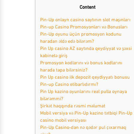
Content
Pin-Up onlayn casino saytının slot maşınları
Pin-up Casino Promosyonları və Bonusları
Pin-Up oyunu üçün promosyon kodunu
haradan əldə edə bilərəm?
Pin Up casino AZ saytında qeydiyyat və şəxsi
kabinetə giriş
Promosyon kodlarını və bonus kodlarını
harada tapa bilərsiniz?
Pin Up casino ilk depozit qeydiyyatı bonusu
Pin-up Casino etibarlıdırmı?
Pin Up kazino oyunlarını real pulla oynaya
bilərəmmi?
Şirkət haqqında rəsmi məlumat
Mobil versiya və Pin-Up kazino tətbiqi Pin-Up
casino mobil versiyası
Pin-Up Casino-dan nə qədər pul çıxarmaq