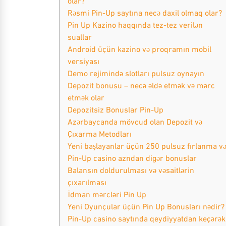
olar?
Rəsmi Pin-Up saytına necə daxil olmaq olar?
Pin Up Kazino haqqında tez-tez verilən
suallar
Android üçün kazino və proqramın mobil
versiyası
Demo rejimində slotları pulsuz oynayın
Depozit bonusu – necə əldə etmək və mərc
etmək olar
Depozitsiz Bonuslar Pin-Up
Azərbaycanda mövcud olan Depozit və
Çıxarma Metodları
Yeni başlayanlar üçün 250 pulsuz fırlanma v
Pin-Up casino azndan digər bonuslar
Balansın doldurulması və vəsaitlərin
çıxarılması
İdman mərcləri Pin Up
Yeni Oyunçular üçün Pin Up Bonusları nədir?
Pin-Up casino saytında qeydiyyatdan keçərək